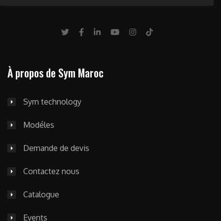
À propos de Sym Maroc
Sym technology
Modéles
Demande de devis
Contactez nous
Catalogue
Events