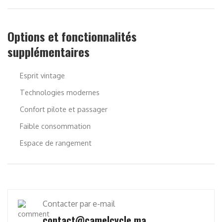
Options et fonctionnalités
supplémentaires
Esprit vintage
Technologies modernes
Confort pilote et passager
Faible consommation
Espace de rangement
Contacter par e-mail
contact@camelcycle.ma