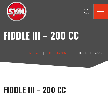
FIDDLE III – 200 CC
Home
Plus de 125cc
Fiddle III – 200 cc
FIDDLE III – 200 CC