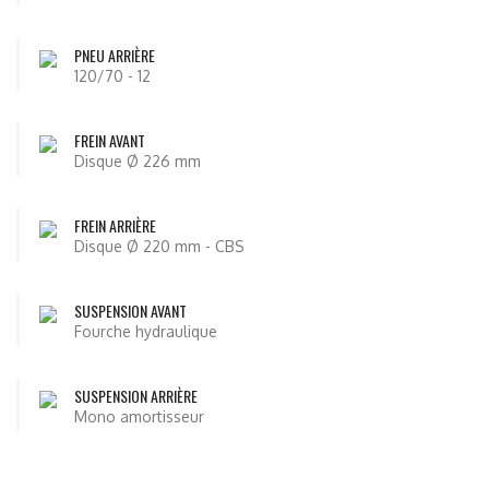
PNEU ARRIÈRE
120/70 - 12
FREIN AVANT
Disque Ø 226 mm
FREIN ARRIÈRE
Disque Ø 220 mm - CBS
SUSPENSION AVANT
Fourche hydraulique
SUSPENSION ARRIÈRE
Mono amortisseur