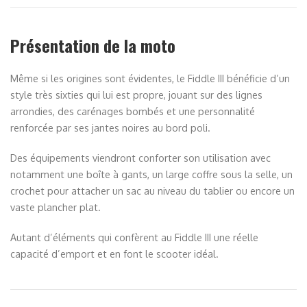
Présentation de la moto
Même si les origines sont évidentes, le Fiddle III bénéficie d’un
style très sixties qui lui est propre, jouant sur des lignes
arrondies, des carénages bombés et une personnalité
renforcée par ses jantes noires au bord poli.
Des équipements viendront conforter son utilisation avec
notamment une boîte à gants, un large coffre sous la selle, un
crochet pour attacher un sac au niveau du tablier ou encore un
vaste plancher plat.
Autant d’éléments qui confèrent au Fiddle III une réelle
capacité d’emport et en font le scooter idéal.