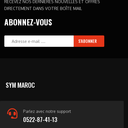
RECEVEZ NOS DERNIÈRES NOUVELLES ET OFFRES
DIRECTEMENT DANS VOTRE BOÎTE MAIL
ABONNEZ-VOUS
SYM MAROC
Parlez avec notre support
0522-87-41-13