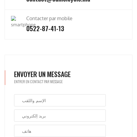
Contacter par mobile
0522-87-41-13
ENVOYER UN MESSAGE
ENTRER EN CONTACT PAR MESSAGE