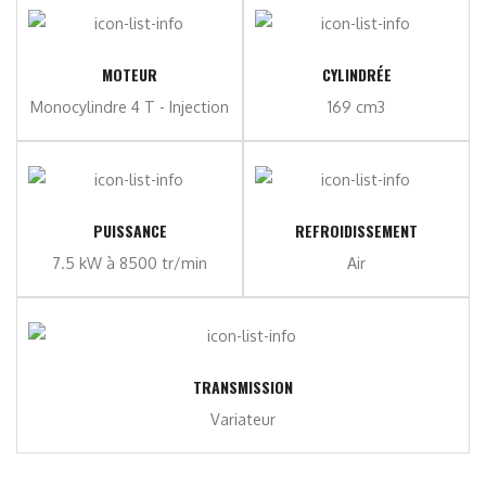
MOTEUR
CYLINDRÉE
Monocylindre 4 T - Injection
169 cm3
PUISSANCE
REFROIDISSEMENT
7.5 kW à 8500 tr/min
Air
TRANSMISSION
Variateur